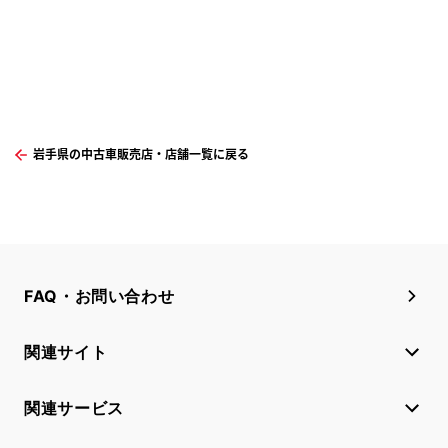
岩手県の中古車販売店・店舗一覧に戻る
FAQ・お問い合わせ
関連サイト
関連サービス