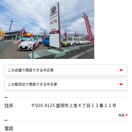
この店舗で商談できる中古車
この販売店で商談できる中古車
住所
〒020-0125 盛岡市上堂４丁目１２番１１号
地図
電話