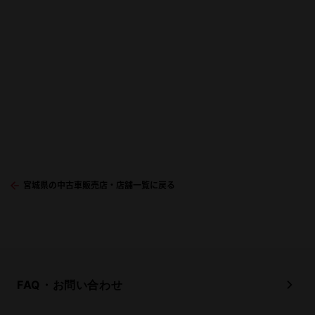
宮城県の中古車販売店・店舗一覧に戻る
FAQ・お問い合わせ