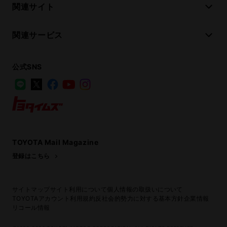
関連サイト
関連サービス
公式SNS
LINE
X
Facebook
YouTube
Instagram
トヨタイムズ
TOYOTA Mail Magazine
登録はこちら
サイトマップ
サイト利用について
個人情報の取扱いについて
TOYOTAアカウント利用規約
反社会的勢力に対する基本方針
企業情報
リコール情報