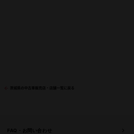
茨城県の中古車販売店・店舗一覧に戻る
FAQ・お問い合わせ