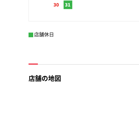
店舗休日
店舗の地図