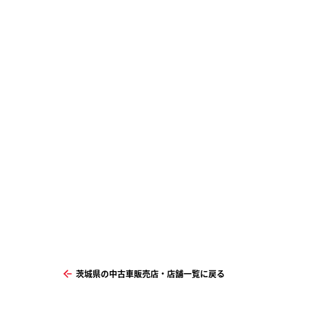
茨城県の中古車販売店・店舗一覧に戻る