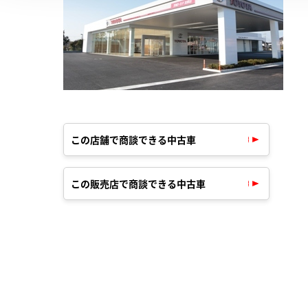
この店舗で商談できる中古車
この販売店で商談できる中古車