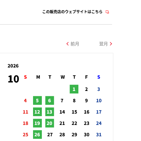
この販売店のウェブサイトはこちら
前月
翌月