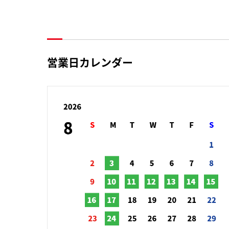
営業日カレンダー