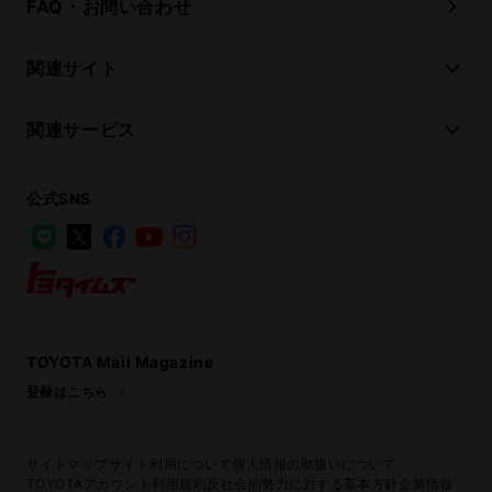
FAQ・お問い合わせ
関連サイト
関連サービス
公式SNS
LINE
X
Facebook
YouTube
Instagram
トヨタイムズ
TOYOTA Mail Magazine
登録はこちら
サイトマップ
サイト利用について
個人情報の取扱いについて
TOYOTAアカウント利用規約
反社会的勢力に対する基本方針
企業情報