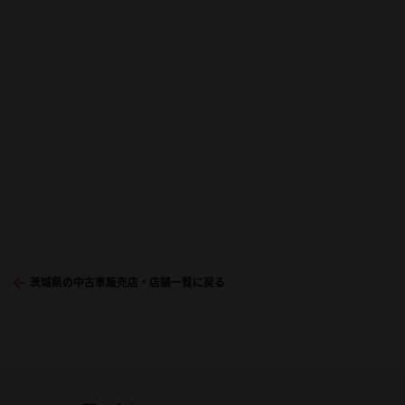
茨城県の中古車販売店・店舗一覧に戻る