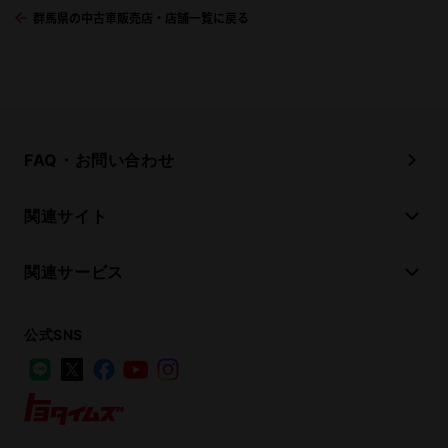
群馬県の中古車販売店・店舗一覧に戻る
FAQ・お問い合わせ
関連サイト
関連サービス
公式SNS
LINE
X
Facebook
YouTube
Instagram
トヨタイムズ