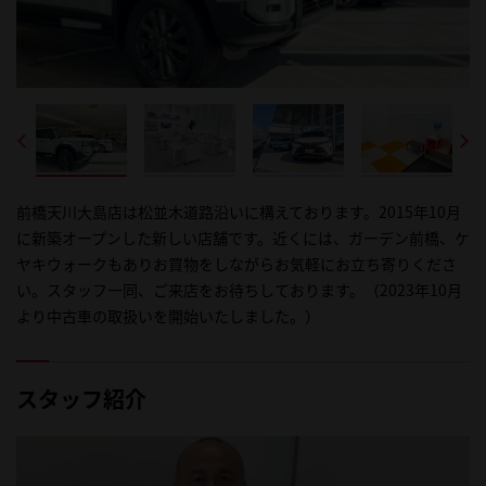
前橋天川大島店は松並木道路沿いに構えております。2015年10月
に新築オープンした新しい店舗です。近くには、ガーデン前橋、ケ
ヤキウォークもありお買物をしながらお気軽にお立ち寄りくださ
い。スタッフ一同、ご来店をお待ちしております。（2023年10月
より中古車の取扱いを開始いたしました。）
スタッフ紹介