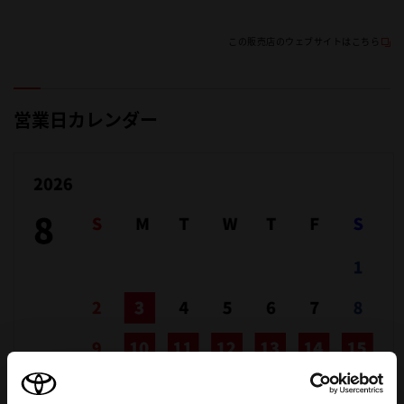
この販売店のウェブサイトはこちら
営業日カレンダー