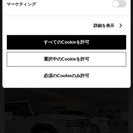
マーケティング
詳細を表示
すべてのCookieを許可
選択中のCookieを許可
店舗について
必須のCookieのみ許可