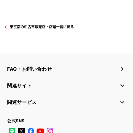
東京都の中古車販売店・店舗一覧に戻る
FAQ・お問い合わせ
関連サイト
関連サービス
公式SNS
LINE
X
Facebook
YouTube
Instagram