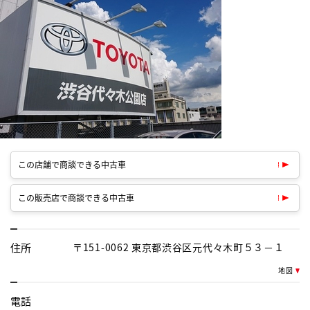
この店舗で商談できる中古車
この販売店で商談できる中古車
住所
〒151-0062 東京都渋谷区元代々木町５３－１
地図
電話