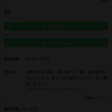
地図
電話
フリーダイヤル
03-3978-5611
電話番号
03-3978-5611
営業時間
10:00～18:00
定休日
火曜日および第1・第3月曜 ※ 一部、特別営業日
がございます。詳しくは営業日カレンダーをご確
認ください
※営業時間は状況に応じ変更する場合がございます
営業日カレンダー
施設情報・
サービス