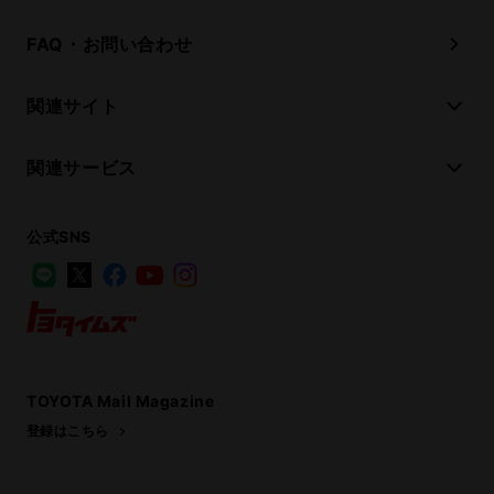
FAQ・お問い合わせ
関連サイト
関連サービス
公式SNS
LINE
X
Facebook
YouTube
Instagram
トヨタイムズ
TOYOTA Mail Magazine
登録はこちら