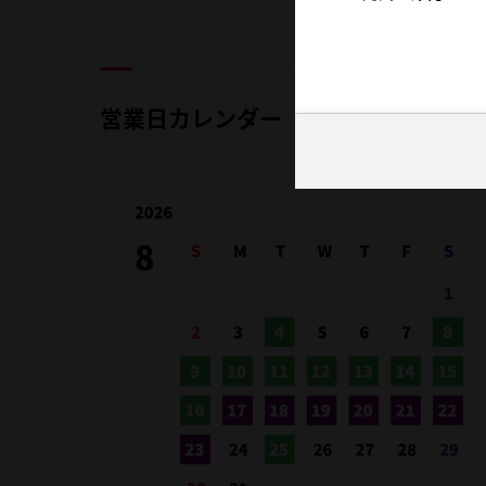
営業日カレンダー