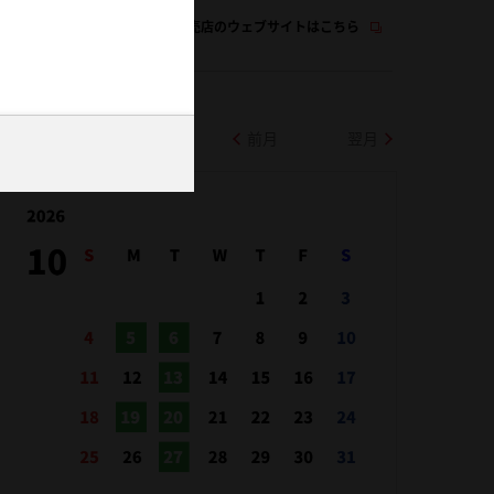
この販売店のウェブサイトはこちら
前月
翌月