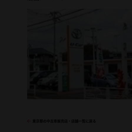
東京都の中古車販売店・店舗一覧に戻る