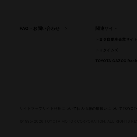
FAQ・お問い合わせ
関連サイト
トヨタ自動車企業サイ
トヨタイムズ
TOYOTA GAZOO Raci
サイトマップ
サイト利用について
個人情報の取扱いについて
TOYO
©1995-2026 TOYOTA MOTOR CORPORATION. ALL RIGHTS RE