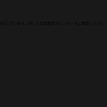
業日がございます。詳しくは営業日カレンダーをご確認ください