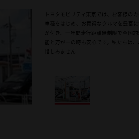
トヨタモビリティ東京では、お客様のカ
車種をはじめ、お買得なクルマを豊富に
が付き、一年間走行距離無制限で全国約
能と万が一の時も安心です。私たちは、
惜しみません