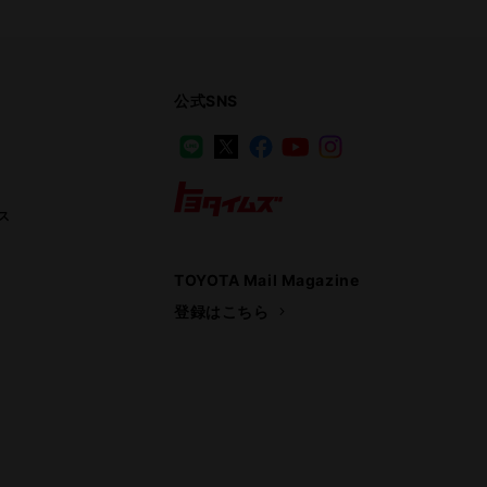
公式SNS
LINE
X
Facebook
YouTube
Instagram
ス
トヨタイムズ
TOYOTA Mail Magazine
登録はこちら