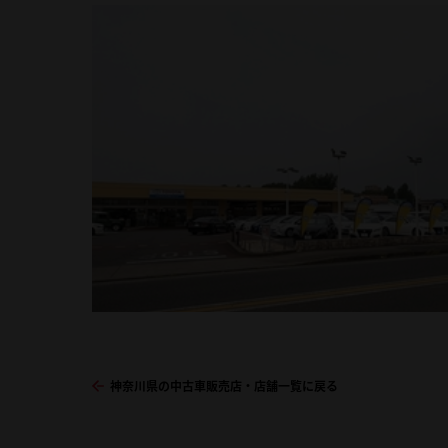
神奈川県の中古車販売店・店舗一覧に戻る