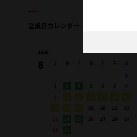
営業日カレンダー