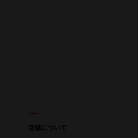
店舗について