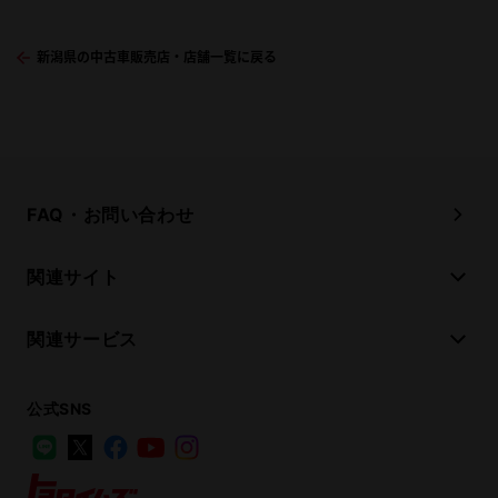
新潟県の中古車販売店・店舗一覧に戻る
FAQ・お問い合わせ
関連サイト
関連サービス
公式SNS
LINE
X
Facebook
YouTube
Instagram