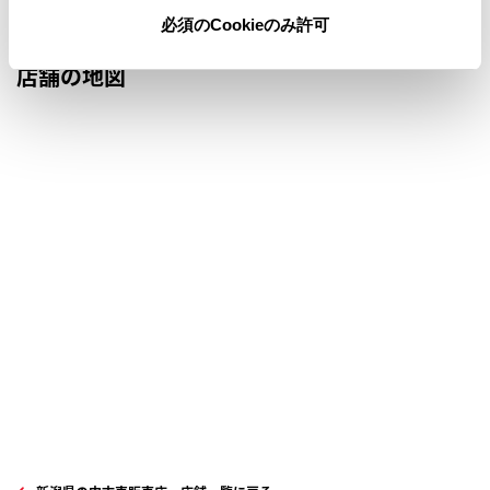
必須のCookieのみ許可
店舗の地図