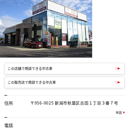
この店舗で商談できる中古車
この販売店で商談できる中古車
住所
〒956-0025 新潟市秋葉区古田１丁目３番７号
地図
電話