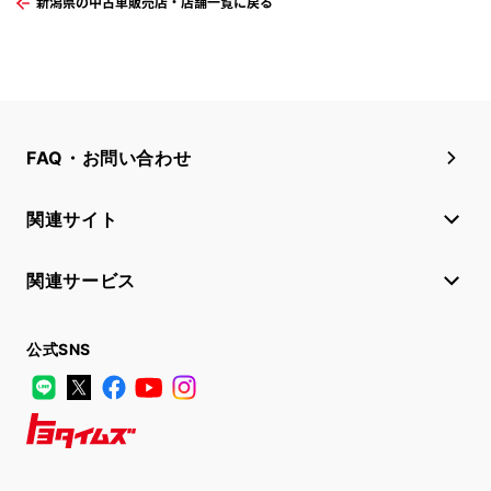
新潟県の中古車販売店・店舗一覧に戻る
FAQ・お問い合わせ
関連サイト
関連サービス
公式SNS
LINE
X
Facebook
YouTube
Instagram
トヨタイムズ