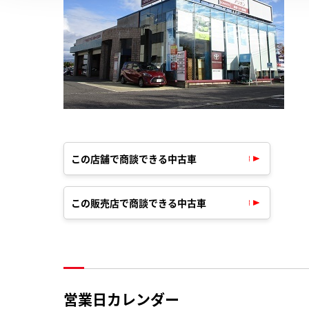
この店舗で商談できる中古車
この販売店で商談できる中古車
営業日カレンダー