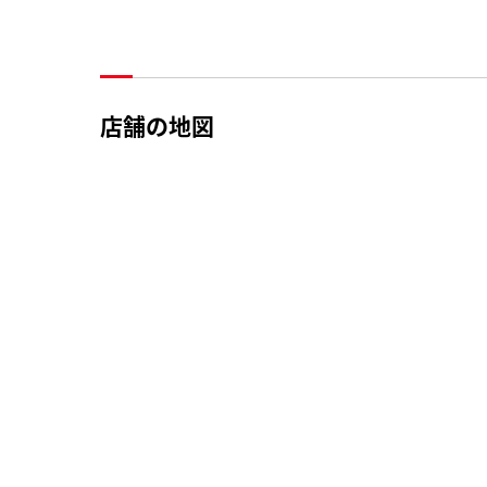
店舗の地図