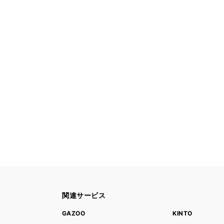
関連サービス
ト
GAZOO
KINTO