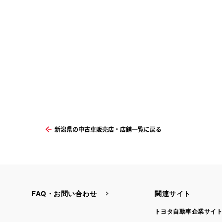
新潟県の中古車販売店・店舗一覧に戻る
FAQ・お問い合わせ
関連サイト
トヨタ自動車企業サイ