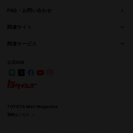
FAQ・お問い合わせ
関連サイト
関連サービス
公式SNS
LINE
X
Facebook
YouTube
Instagram
トヨタイムズ
TOYOTA Mail Magazine
登録はこちら