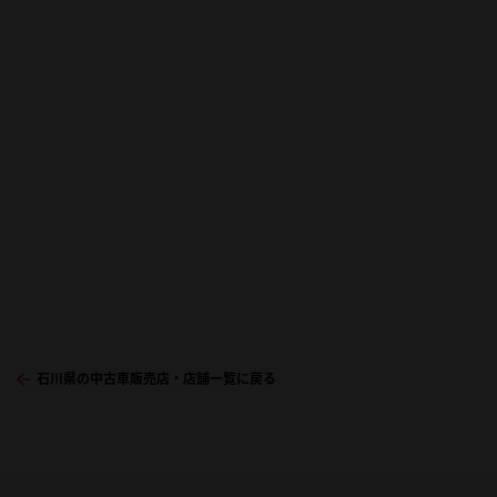
石川県の中古車販売店・店舗一覧に戻る