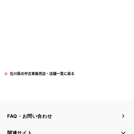
石川県の中古車販売店・店舗一覧に戻る
FAQ・お問い合わせ
関連サイト