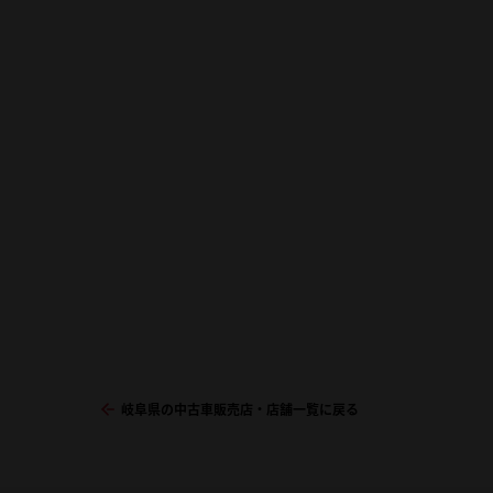
岐阜県の中古車販売店・店舗一覧に戻る