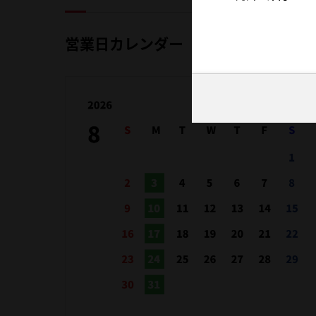
営業日カレンダー