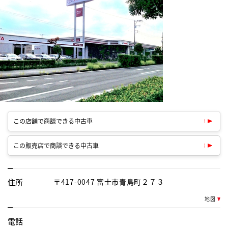
この店舗で商談できる中古車
この販売店で商談できる中古車
住所
〒417-0047 富士市青島町２７３
地図
電話