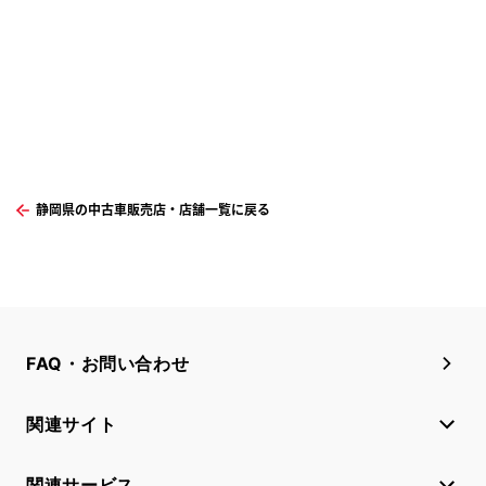
静岡県の中古車販売店・店舗一覧に戻る
FAQ・お問い合わせ
関連サイト
関連サービス