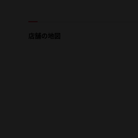
店舗の地図