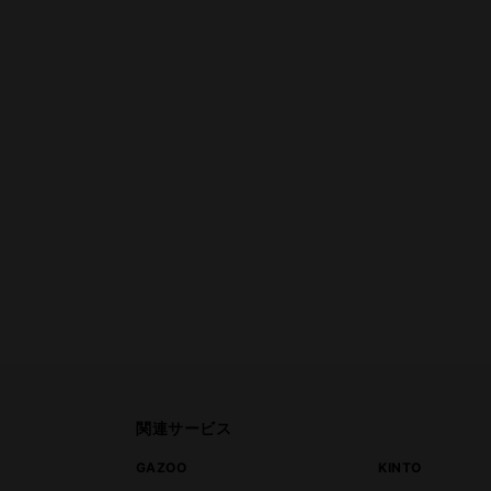
関連サービス
ト
GAZOO
KINTO