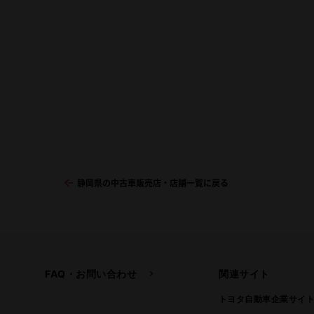
静岡県の中古車販売店・店舗一覧に戻る
FAQ・お問い合わせ
関連サイト
トヨタ自動車企業サイ