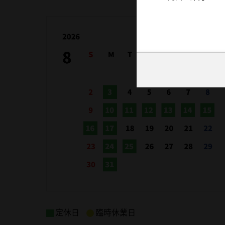
定休日
臨時休業日