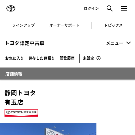
TOYOTA
検索
メニュ
ログイン
ラインアップ
オーナーサポート
トピックス
トヨタ認定中古車
メニュー
未設定
お気に入り
保存した見積り
閲覧履歴
店舗情報
静岡トヨタ
有玉店