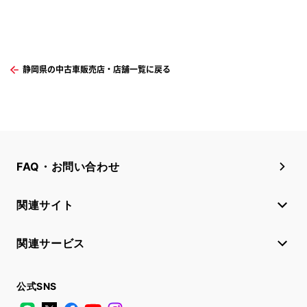
静岡県の中古車販売店・店舗一覧に戻る
FAQ・お問い合わせ
関連サイト
関連サービス
公式SNS
LINE
X
Facebook
YouTube
Instagram