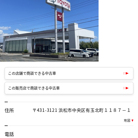
この店舗で商談できる中古車
この販売店で商談できる中古車
住所
〒431-3121 浜松市中央区有玉北町１１８７－１
地図
電話