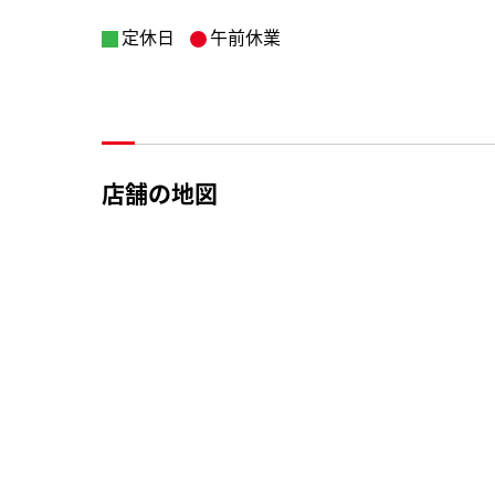
定休日
午前休業
店舗の地図