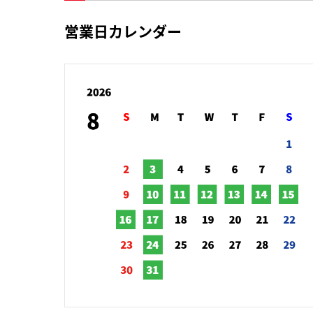
営業日カレンダー