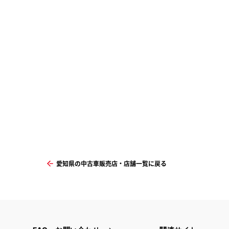
愛知県の中古車販売店・店舗一覧に戻る