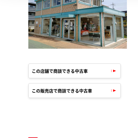
この店舗で商談できる中古車
この販売店で商談できる中古車