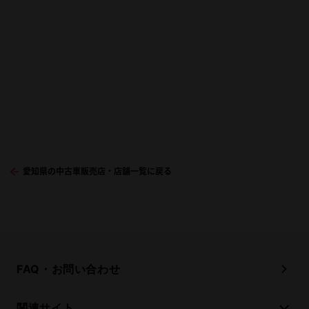
愛知県の中古車販売店・店舗一覧に戻る
FAQ・お問い合わせ
関連サイト