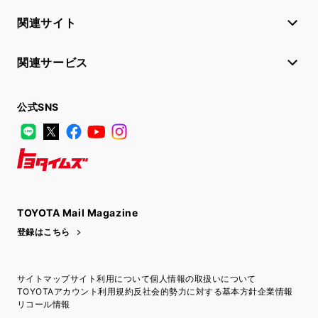
関連サイト
関連サービス
公式SNS
LINE
X
Facebook
YouTube
Instagram
トヨタイムズ
TOYOTA Mail Magazine
登録はこちら
サイトマップ
サイト利用について
個人情報の取扱いについて
TOYOTAアカウント利用規約
反社会的勢力に対する基本方針
企業情報
リコール情報