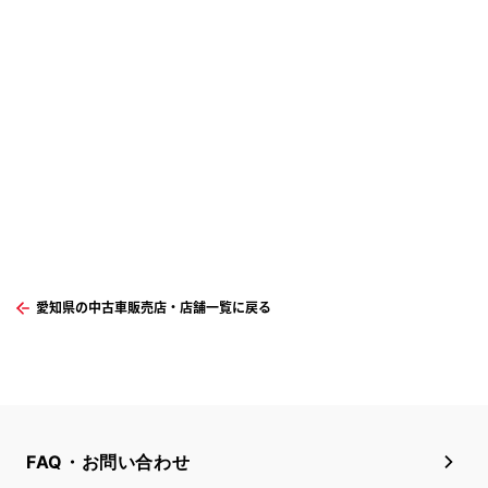
愛知県の中古車販売店・店舗一覧に戻る
FAQ・お問い合わせ