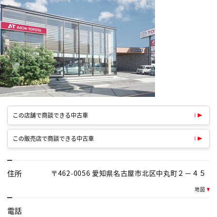
この店舗で商談できる中古車
この販売店で商談できる中古車
住所
〒462-0056 愛知県名古屋市北区中丸町２－４５
地図
電話