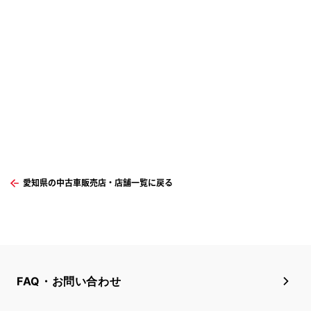
愛知県の中古車販売店・店舗一覧に戻る
FAQ・お問い合わせ