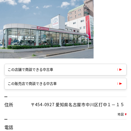
この店舗で商談できる中古車
この販売店で商談できる中古車
住所
〒454-0927 愛知県名古屋市中川区打中１－１５
地図
電話