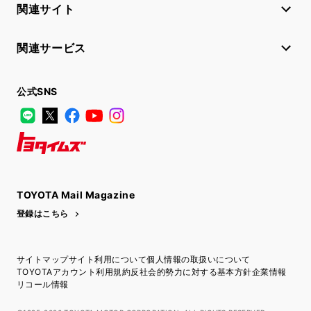
関連サイト
関連サービス
公式SNS
LINE
X
Facebook
YouTube
Instagram
トヨタイムズ
TOYOTA Mail Magazine
登録はこちら
サイトマップ
サイト利用について
個人情報の取扱いについて
TOYOTAアカウント利用規約
反社会的勢力に対する基本方針
企業情報
リコール情報