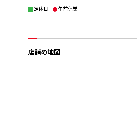
定休日
午前休業
店舗の地図