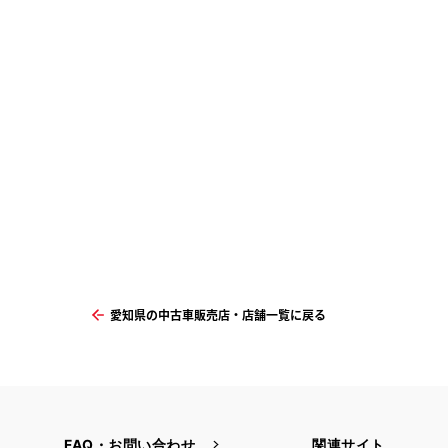
愛知県の中古車販売店・店舗一覧に戻る
FAQ・お問い合わせ
関連サイト