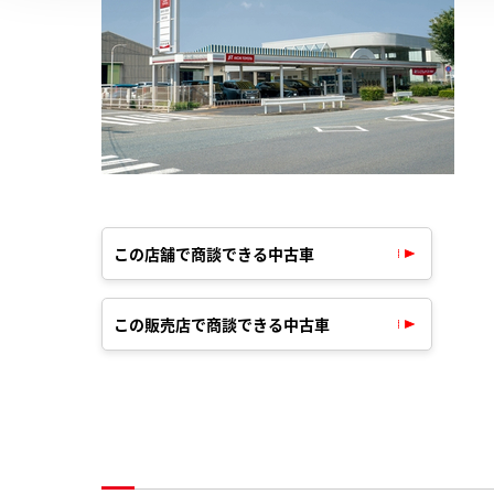
この店舗で商談できる中古車
この販売店で商談できる中古車