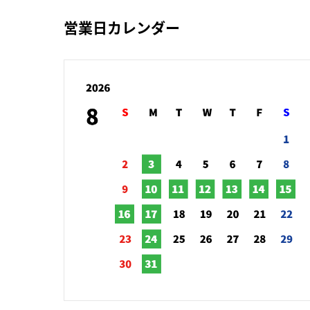
営業日カレンダー