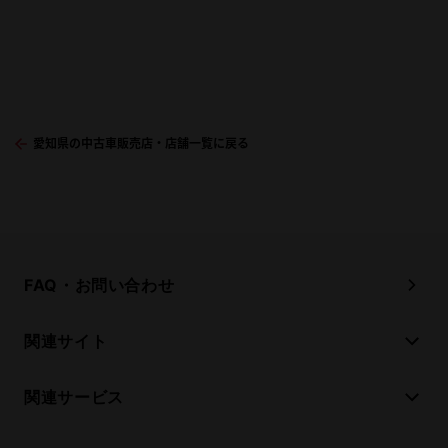
愛知県の中古車販売店・店舗一覧に戻る
FAQ・お問い合わせ
関連サイト
関連サービス