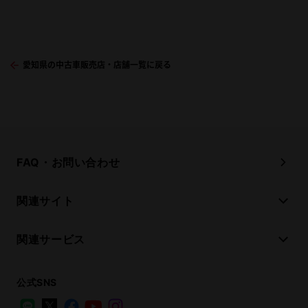
愛知県の中古車販売店・店舗一覧に戻る
FAQ・お問い合わせ
関連サイト
関連サービス
公式SNS
LINE
X
Facebook
YouTube
Instagram