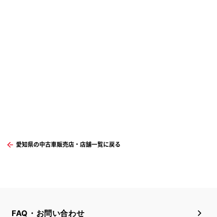
愛知県の中古車販売店・店舗一覧に戻る
FAQ・お問い合わせ