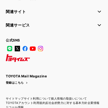
関連サイト
関連サービス
公式SNS
LINE
X
Facebook
YouTube
Instagram
トヨタイムズ
TOYOTA Mail Magazine
登録はこちら
サイトマップ
サイト利用について
個人情報の取扱いについて
TOYOTAアカウント利用規約
反社会的勢力に対する基本方針
企業情報
リコール情報