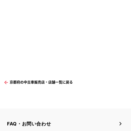
京都府の中古車販売店・店舗一覧に戻る
FAQ・お問い合わせ