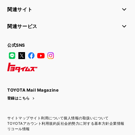
関連サイト
関連サービス
公式SNS
LINE
X
Facebook
YouTube
Instagram
トヨタイムズ
TOYOTA Mail Magazine
登録はこちら
サイトマップ
サイト利用について
個人情報の取扱いについて
TOYOTAアカウント利用規約
反社会的勢力に対する基本方針
企業情報
リコール情報