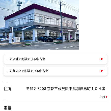
この店舗で商談できる中古車
この販売店で商談できる中古車
住所
〒612-8208 京都市伏見区下鳥羽但馬町１０４番
地図
電話