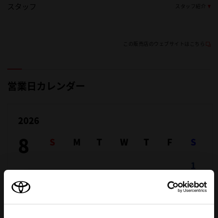
スタッフ
スタッフ紹介
この販売店のウェブサイトはこちら
営業日カレンダー