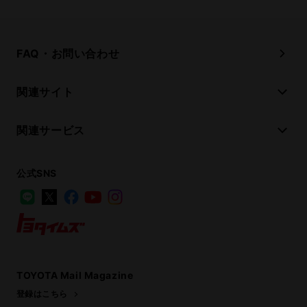
FAQ・お問い合わせ
関連サイト
関連サービス
公式SNS
LINE
X
Facebook
YouTube
Instagram
トヨタイムズ
TOYOTA Mail Magazine
登録はこちら