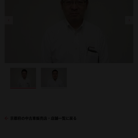
京都府の中古車販売店・店舗一覧に戻る