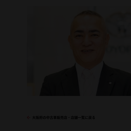
大阪府の中古車販売店・店舗一覧に戻る