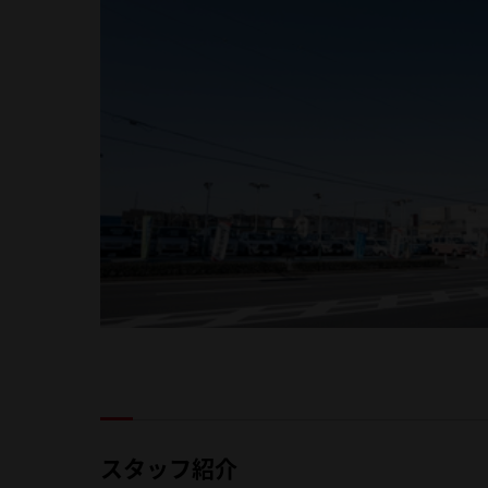
スタッフ紹介