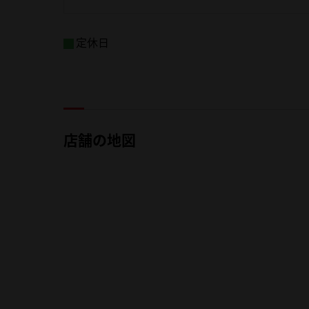
定休日
店舗の地図