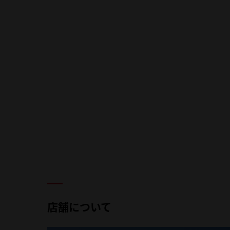
店舗について