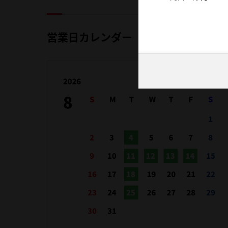
営業日カレンダー