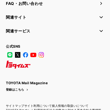
FAQ・お問い合わせ
関連サイト
関連サービス
公式SNS
LINE
X
Facebook
YouTube
Instagram
トヨタイムズ
TOYOTA Mail Magazine
登録はこちら
サイトマップ
サイト利用について
個人情報の取扱いについて