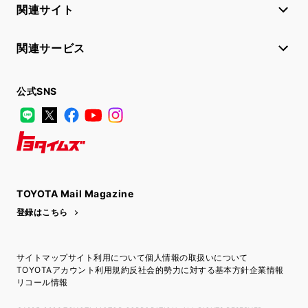
関連サイト
関連サービス
公式SNS
LINE
X
Facebook
YouTube
Instagram
トヨタイムズ
TOYOTA Mail Magazine
登録はこちら
サイトマップ
サイト利用について
個人情報の取扱いについて
TOYOTAアカウント利用規約
反社会的勢力に対する基本方針
企業情報
リコール情報