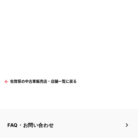
佐賀県の中古車販売店・店舗一覧に戻る
FAQ・お問い合わせ