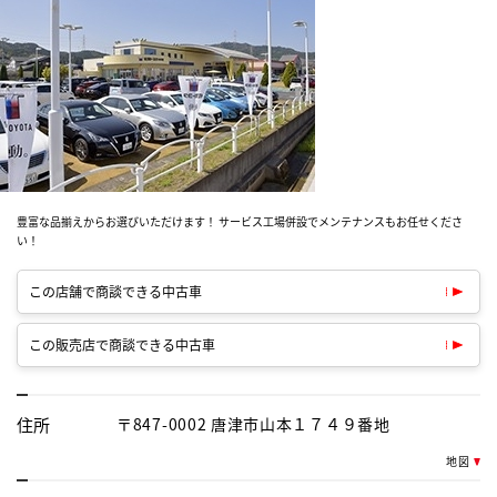
豊富な品揃えからお選びいただけます！ サービス工場併設でメンテナンスもお任せくださ
い！
この店舗で商談できる中古車
この販売店で商談できる中古車
住所
〒847-0002 唐津市山本１７４９番地
地図