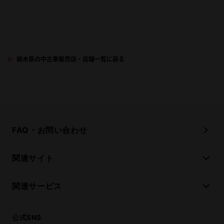
栃木県の中古車販売店・店舗一覧に戻る
FAQ・お問い合わせ
関連サイト
関連サービス
公式SNS