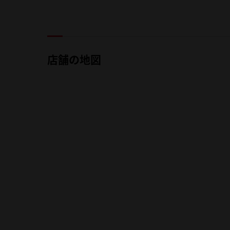
店舗の地図