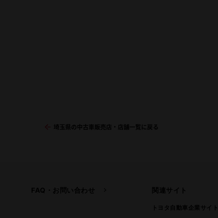
埼玉県の中古車販売店・店舗一覧に戻る
FAQ・お問い合わせ
関連サイト
トヨタ自動車企業サイ