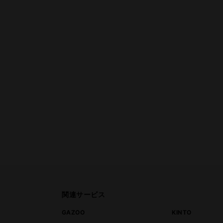
関連サービス
ト
GAZOO
KINTO