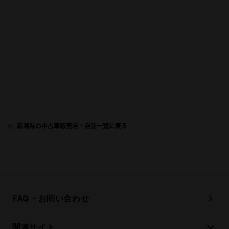
新潟県の中古車販売店・店舗一覧に戻る
FAQ・お問い合わせ
関連サイト