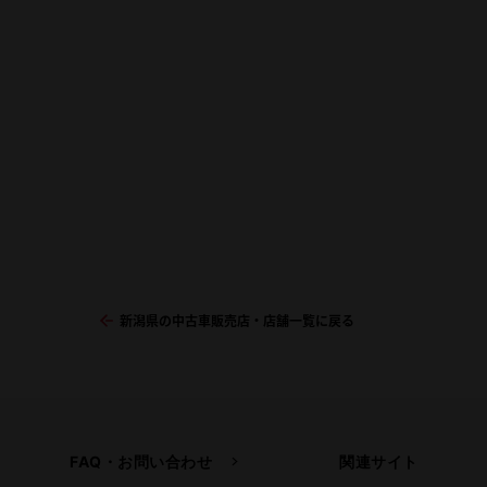
新潟県の中古車販売店・店舗一覧に戻る
FAQ・お問い合わせ
関連サイト