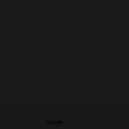
公式SNS