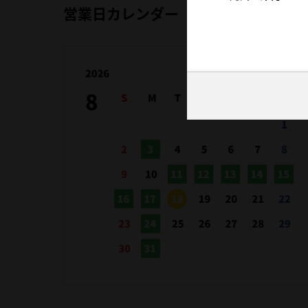
営業日カレンダー