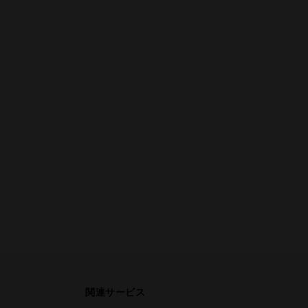
関連サービス