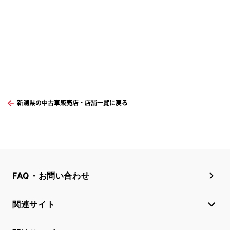
新潟県の中古車販売店・店舗一覧に戻る
FAQ・お問い合わせ
関連サイト