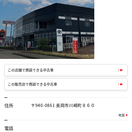
この店舗で商談できる中古車
この販売店で商談できる中古車
住所
〒940-0861 長岡市川崎町８６０
地図
電話