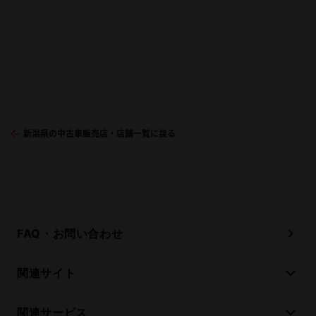
新潟県の中古車販売店・店舗一覧に戻る
FAQ・お問い合わせ
関連サイト
関連サービス