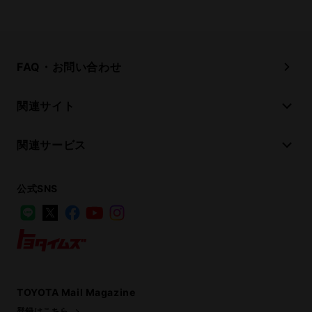
FAQ・お問い合わせ
関連サイト
関連サービス
公式SNS
LINE
X
Facebook
YouTube
Instagram
トヨタイムズ
TOYOTA Mail Magazine
登録はこちら