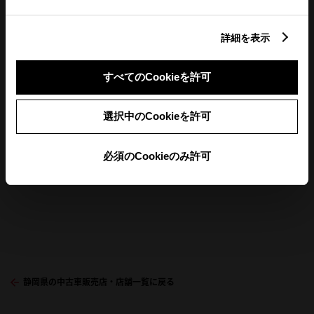
店舗の地図
詳細を表示
すべてのCookieを許可
選択中のCookieを許可
必須のCookieのみ許可
静岡県の中古車販売店・店舗一覧に戻る