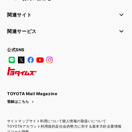
関連サイト
関連サービス
公式SNS
LINE
X
Facebook
YouTube
Instagram
トヨタイムズ
TOYOTA Mail Magazine
登録はこちら
サイトマップ
サイト利用について
個人情報の取扱いについて
TOYOTAアカウント利用規約
反社会的勢力に対する基本方針
企業情報
リコール情報