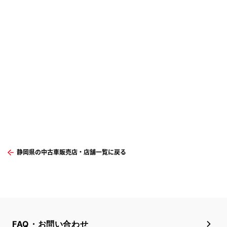
静岡県の中古車販売店・店舗一覧に戻る
FAQ・お問い合わせ