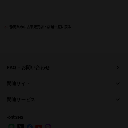
静岡県の中古車販売店・店舗一覧に戻る
FAQ・お問い合わせ
関連サイト
関連サービス
公式SNS
LINE
X
Facebook
YouTube
Instagram