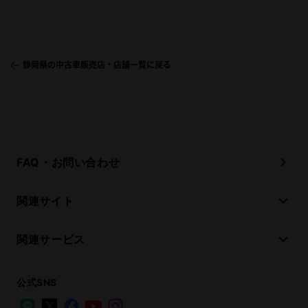
静岡県の中古車販売店・店舗一覧に戻る
FAQ・お問い合わせ
関連サイト
関連サービス
公式SNS
LINE
X
Facebook
YouTube
Instagram