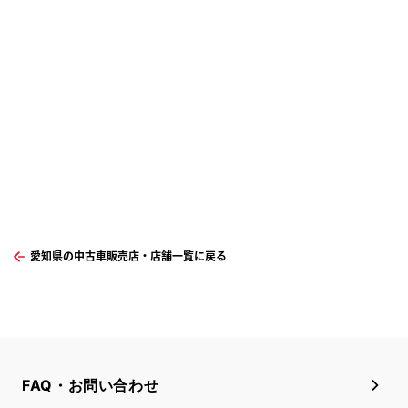
愛知県の中古車販売店・店舗一覧に戻る
FAQ・お問い合わせ