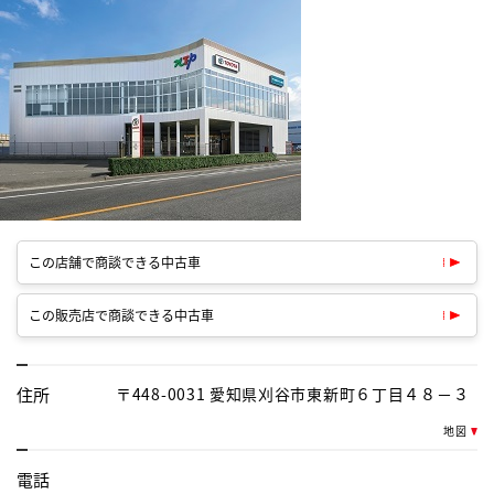
この店舗で商談できる中古車
この販売店で商談できる中古車
住所
〒448-0031 愛知県刈谷市東新町６丁目４８－３
地図
電話