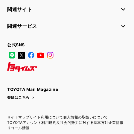
関連サイト
関連サービス
公式SNS
LINE
X
Facebook
YouTube
Instagram
トヨタイムズ
TOYOTA Mail Magazine
登録はこちら
サイトマップ
サイト利用について
個人情報の取扱いについて
TOYOTAアカウント利用規約
反社会的勢力に対する基本方針
企業情報
リコール情報