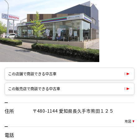
この店舗で商談できる中古車
この販売店で商談できる中古車
住所
〒480-1144 愛知県長久手市熊田１２５
地図
電話