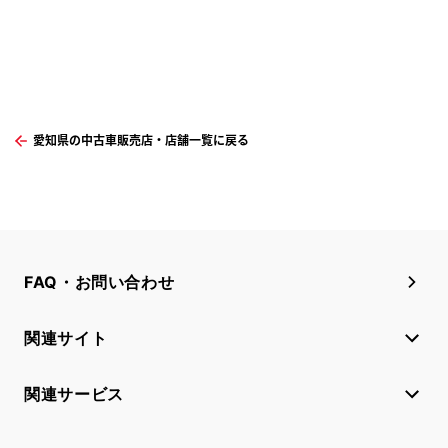
愛知県の中古車販売店・店舗一覧に戻る
FAQ・お問い合わせ
関連サイト
関連サービス