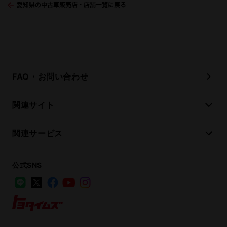
愛知県の中古車販売店・店舗一覧に戻る
FAQ・お問い合わせ
関連サイト
関連サービス
公式SNS
LINE
X
Facebook
YouTube
Instagram
トヨタイムズ