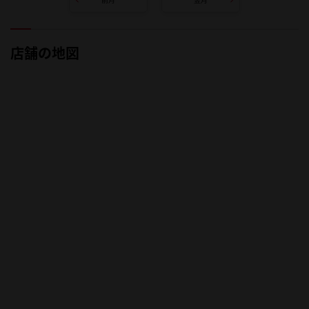
店舗の地図