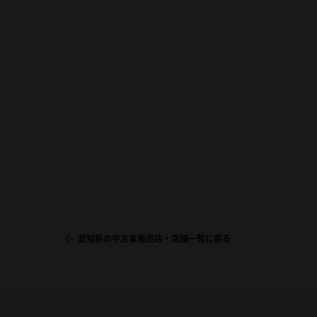
愛知県の中古車販売店・店舗一覧に戻る