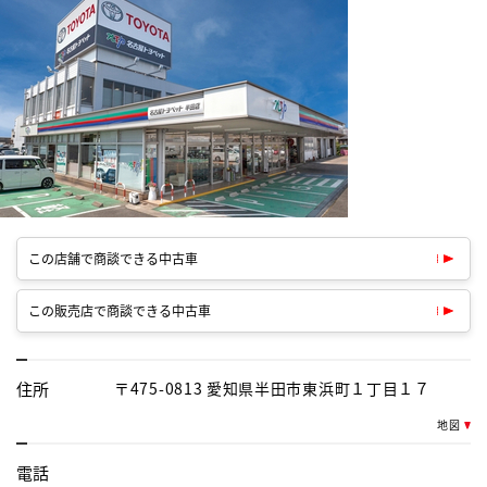
この店舗で商談できる中古車
この販売店で商談できる中古車
住所
〒475-0813 愛知県半田市東浜町１丁目１７
地図
電話