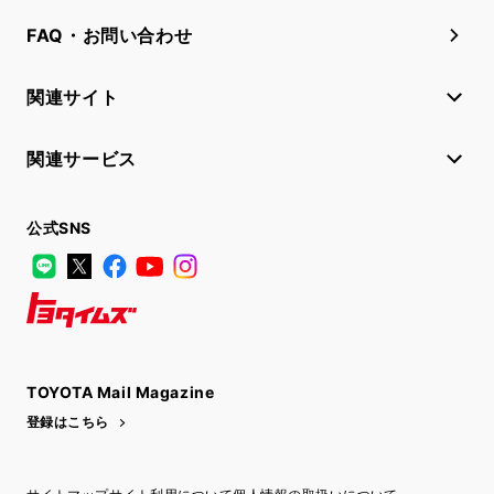
FAQ・お問い合わせ
関連サイト
関連サービス
公式SNS
LINE
X
Facebook
YouTube
Instagram
トヨタイムズ
TOYOTA Mail Magazine
登録はこちら