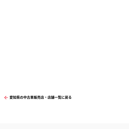
愛知県の中古車販売店・店舗一覧に戻る