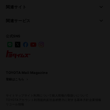
関連サイト
関連サービス
公式SNS
LINE
X
Facebook
YouTube
Instagram
トヨタイムズ
TOYOTA Mail Magazine
登録はこちら
サイトマップ
サイト利用について
個人情報の取扱いについて
TOYOTAアカウント利用規約
反社会的勢力に対する基本方針
企業情報
リコール情報