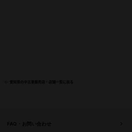
愛知県の中古車販売店・店舗一覧に戻る
FAQ・お問い合わせ