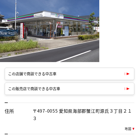
この店舗で商談できる中古車
この販売店で商談できる中古車
住所
〒497-0055 愛知県海部郡蟹江町源氏３丁目２１
３
地図