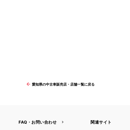
愛知県の中古車販売店・店舗一覧に戻る
FAQ・お問い合わせ
関連サイト