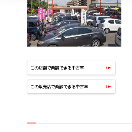
この店舗で商談できる中古車
この販売店で商談できる中古車