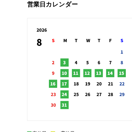
営業日カレンダー