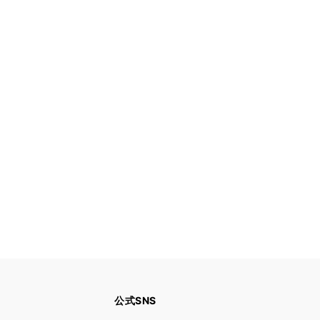
公式SNS