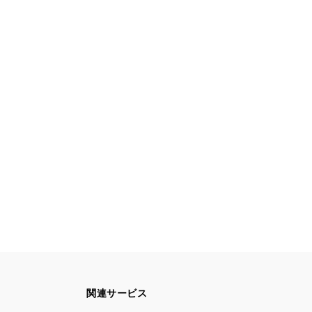
関連サービス